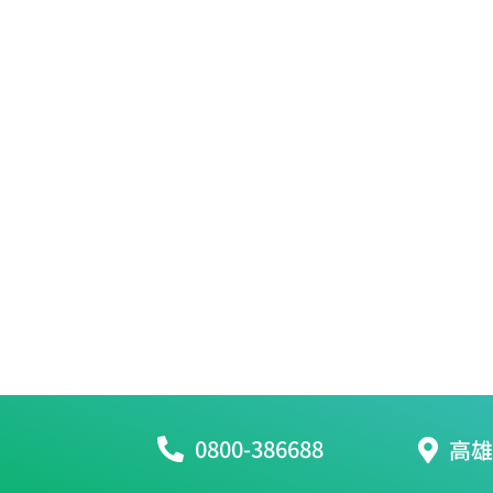
0800-386688
高雄