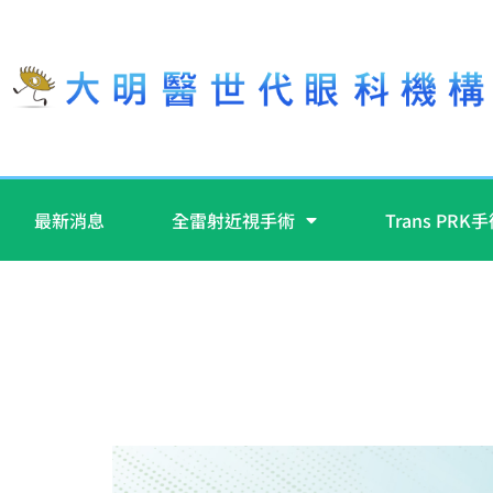
最新消息
全雷射近視手術
Trans PRK