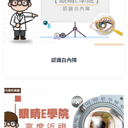
認識白內障