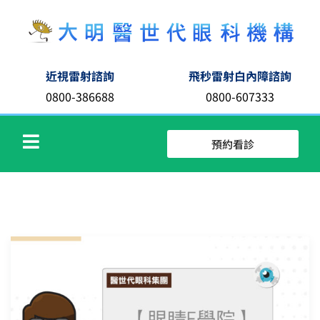
近視雷射諮詢
飛秒雷射白內障諮詢
0800-386688
0800-607333
預約看診