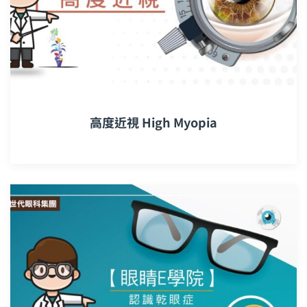
高度近視 High Myopia