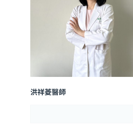
洪祥菱醫師