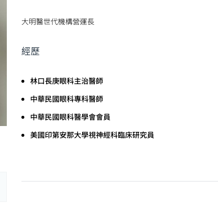
大明醫世代機構營運長
經歷
林口長庚眼科主治醫師
中華民國眼科專科醫師
中華民國眼科醫學會會員
美國印第安那大學視神經科臨床研究員