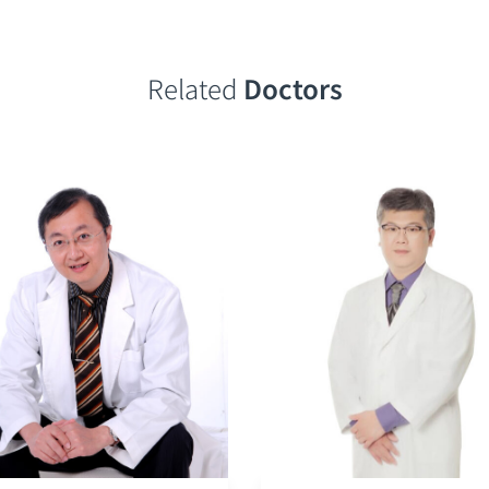
Related
Doctors