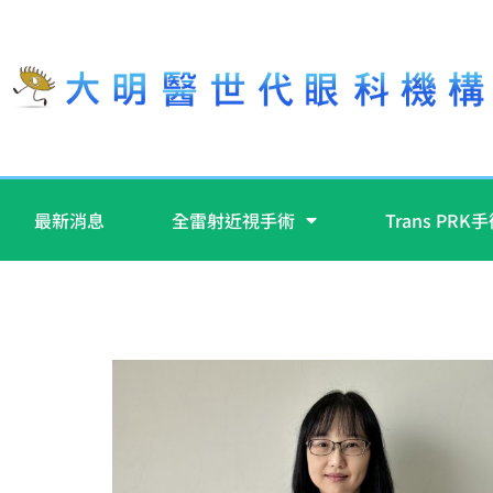
最新消息
全雷射近視手術
Trans PRK